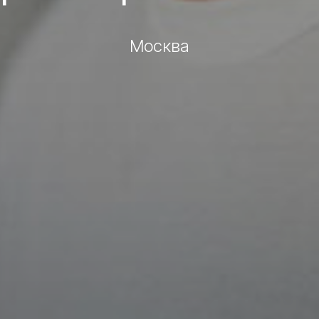
Москва