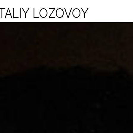
LIY LOZOVOY