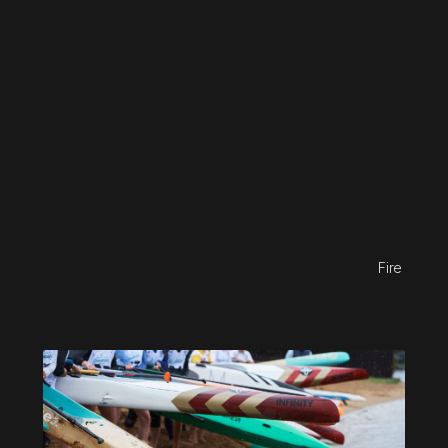
Wind & Water