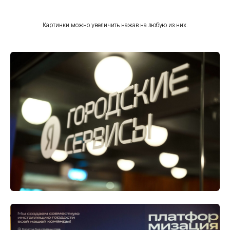
Картинки можно увеличить нажав на любую из них.