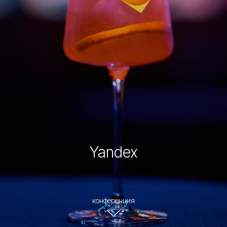
Yandex
конференция